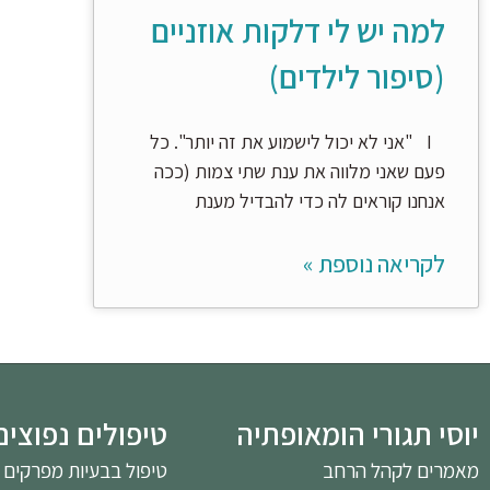
למה יש לי דלקות אוזניים
(סיפור לילדים)
I "אני לא יכול לישמוע את זה יותר". כל
פעם שאני מלווה את ענת שתי צמות (ככה
אנחנו קוראים לה כדי להבדיל מענת
לקריאה נוספת »
יוסי תגורי הומאופתיה
טיפולים נפוצים
מאמרים לקהל הרחב
טיפול בבעיות מפרקים