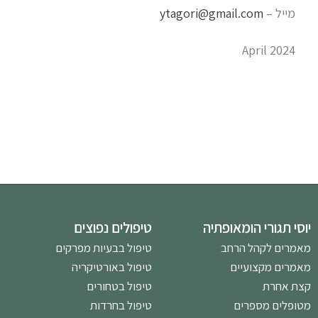
מייל –
ytagori@gmail.com
April 2024
יוסי תגורי הומאופתיה
טיפולים נפוצים
מאמרים לקהל הרחב
טיפול בבעיות מפרקים
מאמרים מקצועיים
טיפול באורטיקריה
קצת אחרת
טיפול בטחורים
מטופלים מספרים
טיפול בחרדות