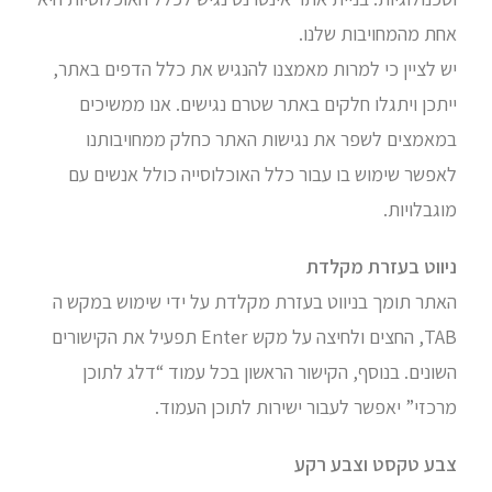
אחת מהמחויבות שלנו.
יש לציין כי למרות מאמצנו להנגיש את כלל הדפים באתר,
ייתכן ויתגלו חלקים באתר שטרם נגישים. אנו ממשיכים
במאמצים לשפר את נגישות האתר כחלק ממחויבותנו
לאפשר שימוש בו עבור כלל האוכלוסייה כולל אנשים עם
מוגבלויות.
ניווט בעזרת מקלדת
האתר תומך בניווט בעזרת מקלדת על ידי שימוש במקש ה
TAB, החצים ולחיצה על מקש Enter תפעיל את הקישורים
השונים. בנוסף, הקישור הראשון בכל עמוד “דלג לתוכן
מרכזי” יאפשר לעבור ישירות לתוכן העמוד.
צבע טקסט וצבע רקע