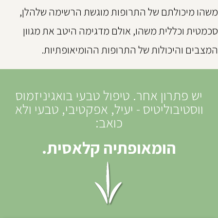
משהו מיכולתם של התרופות מוגשת הרשימה שלהלן,
סכמטית וכללית משהו, אולם מדגימה היטב את מגוון
המצבים והיכולות של התרופות ההומיאופתיות.
יש פתרון אחר. טיפול טבעי בואגיניזמוס
ווסטיבוליטיס - יעיל, אפקטיבי, טבעי ולא
כואב:
הומאופתיה קלאסית.