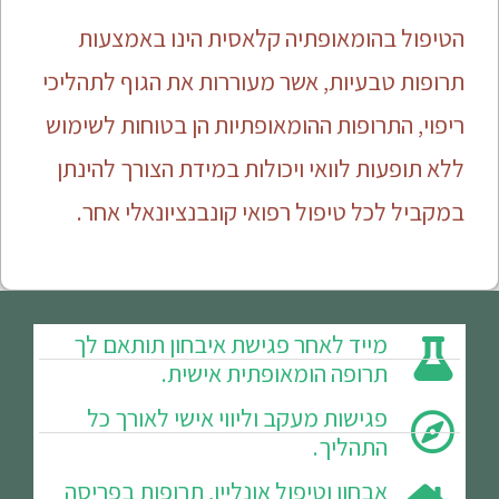
הטיפול בהומאופתיה קלאסית הינו באמצעות
תרופות טבעיות, אשר מעוררות את הגוף לתהליכי
ריפוי, התרופות ההומאופתיות הן בטוחות לשימוש
ללא תופעות לוואי ויכולות במידת הצורך להינתן
במקביל לכל טיפול רפואי קונבנציונאלי אחר.
מייד לאחר פגישת איבחון תותאם לך
תרופה הומאופתית אישית.
פגישות מעקב וליווי אישי לאורך כל
התהליך.
אבחון וטיפול אונליין, תרופות בפריסה