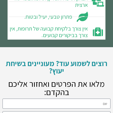
ארצית
פתרון טבעי, יעיל ובטוח.
אין צורך בלקיחת קבועה של תרופות, אין
צורך בביקורים קבועים.
רוצים לשמוע עוד? מעוניינים בשיחת
יעוץ?
מלאו את הפרטים ואחזור אליכם
בהקדם: