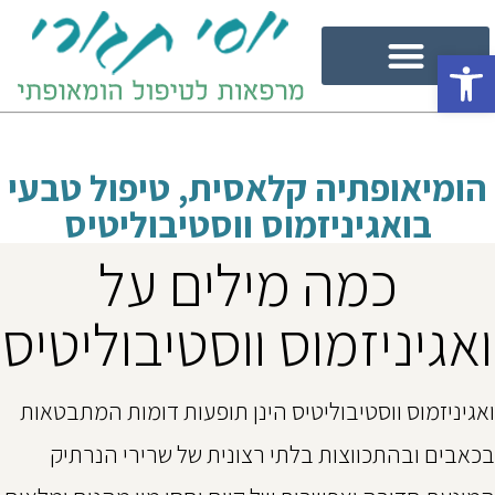
פתח סרגל נגישות
הומיאופתיה קלאסית, טיפול טבעי
בואגיניזמוס ווסטיבוליטיס
כמה מילים על
ואגיניזמוס ווסטיבוליטיס
ואגיניזמוס ווסטיבוליטיס הינן תופעות דומות המתבטאות
בכאבים ובהתכווצות בלתי רצונית של שרירי הנרתיק