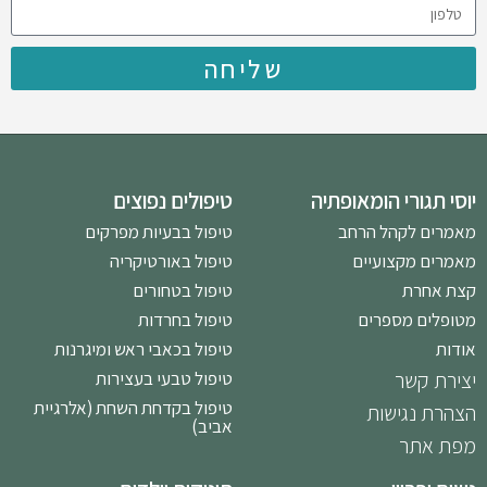
שליחה
יוסי תגורי הומאופתיה
טיפולים נפוצים
מאמרים לקהל הרחב
טיפול בבעיות מפרקים
מאמרים מקצועיים
טיפול באורטיקריה
קצת אחרת
טיפול בטחורים
מטופלים מספרים
טיפול בחרדות
אודות
טיפול בכאבי ראש ומיגרנות
יצירת קשר
טיפול טבעי בעצירות
טיפול בקדחת השחת (אלרגיית
הצהרת נגישות
אביב)
מפת אתר