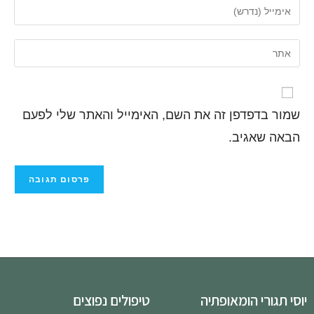
שמור בדפדפן זה את השם, האימייל והאתר שלי לפעם
הבאה שאגיב.
יוסי תגורי הומאופתיה
טיפולים נפוצים