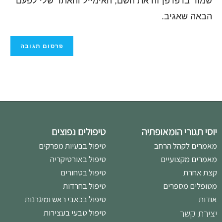
שמור בדפדפן זה את השם, האימייל והאתר שלי לפעם
הבאה שאגיב.
יוסי תגורי הומאופתיה
טיפולים נפוצים
מאמרים לקהל הרחב
טיפול בבעיות מפרקים
מאמרים מקצועיים
טיפול באורטיקריה
קצת אחרת
טיפול בטחורים
מטופלים מספרים
טיפול בחרדות
אודות
טיפול בכאבי ראש ומיגרנות
יצירת קשר
טיפול טבעי בעצירות