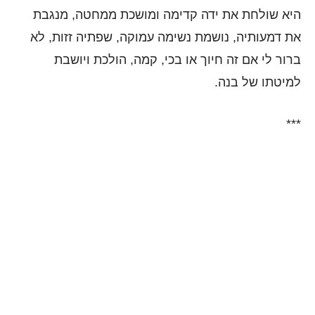
היא שולחת את ידה קדימה ומושכת ממחטה, מנגבת
את דמעותיה, נושמת נשימה עמוקה, שפתיה זזות, לא
ברור לי אם זה חיוך או בכי, קמה, הולכת ויושבת
למיטתו של בנה.
***