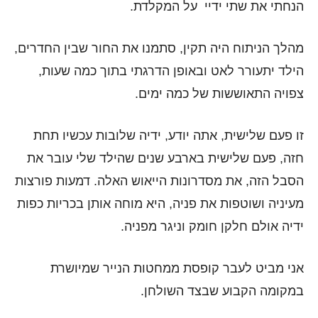
הנחתי את שתי ידיי על המקלדת.
מהלך הניתוח היה תקין, סתמנו את החור שבין החדרים,
הילד יתעורר לאט ובאופן הדרגתי בתוך כמה שעות,
צפויה התאוששות של כמה ימים.
זו פעם שלישית, אתה יודע, ידיה שלובות עכשיו תחת
חזה, פעם שלישית בארבע שנים שהילד שלי עובר את
הסבל הזה, את מסדרונות הייאוש האלה. דמעות פורצות
מעיניה ושוטפות את פניה, היא מוחה אותן בכריות כפות
ידיה אולם חלקן חומק וניגר מפניה.
אני מביט לעבר קופסת ממחטות הנייר שמיושרת
במקומה הקבוע שבצד השולחן.