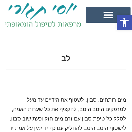
פתח סרגל נגישות
לב
מים רותחים, סבון, לשטוף את הידיים עד מעל
למרפקים היטב היטב, להקציף את כל שערות האמה,
לסלק כל טיפת סבון עם זרם מים חזק וכעת שוב סבון.
לישטוף היטב היטב להחליק עם כף יד ימין על אמת יד