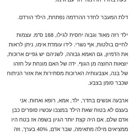
דלת המעבר לחדר ההרדמה נפתחת, הילד הורדם.
ילד רזה מאוד וגבוה יחסית לגילו, 168 ס"מ. עצמות
לחיים בולטות, אף נשרי. לידו עומדת אימו, ניתן לראות
את הדמיון, גם האמא גבוהה, לשניהם יש גפיים ארוכות,
יוצאות החוצה מן הגוף. ידה של האם מונחת על חזהו
של בנה, אצבעותיה הארוכות מסתירות את אזור הניתוח
שכבר סומן בצבע.
ארבעה אנשים בחדר, ילד, אמא, רופא ואחות. אני
בעצם לא בטוח שאת הילד במצבו עכשיו סופרים כבן
אדם שלם, אם היה קצת יותר הגיון בשפה אז בטח היו
ממציאים מילה מתאימה, שבר אדם, 40% בערך, וזה