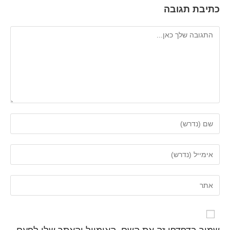
כתיבת תגובה