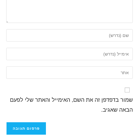
שמור בדפדפן זה את השם, האימייל והאתר שלי לפעם
הבאה שאגיב.