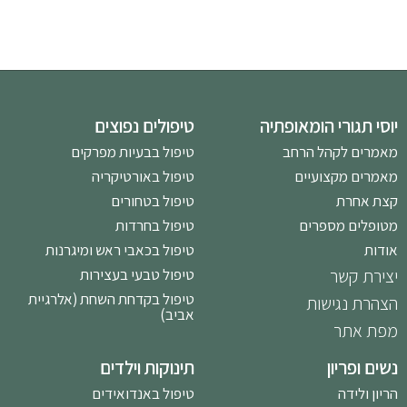
יוסי תגורי הומאופתיה
טיפולים נפוצים
מאמרים לקהל הרחב
טיפול בבעיות מפרקים
מאמרים מקצועיים
טיפול באורטיקריה
קצת אחרת
טיפול בטחורים
מטופלים מספרים
טיפול בחרדות
אודות
טיפול בכאבי ראש ומיגרנות
יצירת קשר
טיפול טבעי בעצירות
טיפול בקדחת השחת (אלרגיית
הצהרת נגישות
אביב)
מפת אתר
נשים ופריון
תינוקות וילדים
הריון ולידה
טיפול באנדואידים