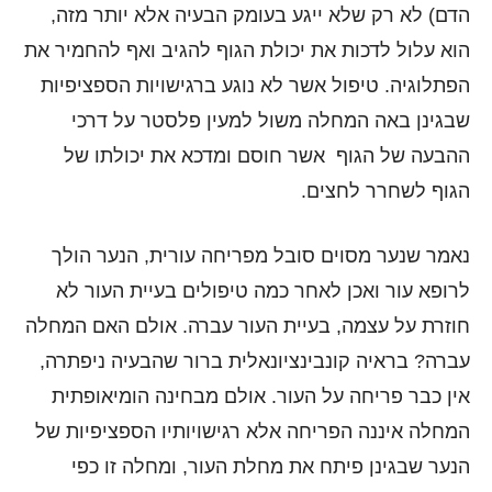
הדם) לא רק שלא ייגע בעומק הבעיה אלא יותר מזה,
הוא עלול לדכות את יכולת הגוף להגיב ואף להחמיר את
הפתלוגיה. טיפול אשר לא נוגע ברגישויות הספציפיות
שבגינן באה המחלה משול למעין פלסטר על דרכי
ההבעה של הגוף אשר חוסם ומדכא את יכולתו של
הגוף לשחרר לחצים.
נאמר שנער מסוים סובל מפריחה עורית, הנער הולך
לרופא עור ואכן לאחר כמה טיפולים בעיית העור לא
חוזרת על עצמה, בעיית העור עברה. אולם האם המחלה
עברה? בראיה קונבינציונאלית ברור שהבעיה ניפתרה,
אין כבר פריחה על העור. אולם מבחינה הומיאופתית
המחלה איננה הפריחה אלא רגישויותיו הספציפיות של
הנער שבגינן פיתח את מחלת העור, ומחלה זו כפי