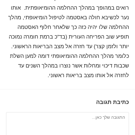
רואים במהופך במהלך ההחלמה ההומיאופתית. אותו
נער לכשיבא חולה באסטמה לטיפול הומיאופתי, מהלך
ההחלמה שלו יהיה כזה כך שלאחר חלוף האסטמה
תופיע שוב הפריחה העורית (בד"כ ברמת חומרה נמוכה
יותר ולזמן קצר) עד חזרה אל מצב הבריאות הראשוני.
כלומר מהלך ההחלמה ההומיאופתי דומה למען השלת
שכבות דיכוי ומחלות אשר נוצרו במהלך השנים עד
לחזרה אל אותו מצב בריאות ראשוני.
כתיבת תגובה