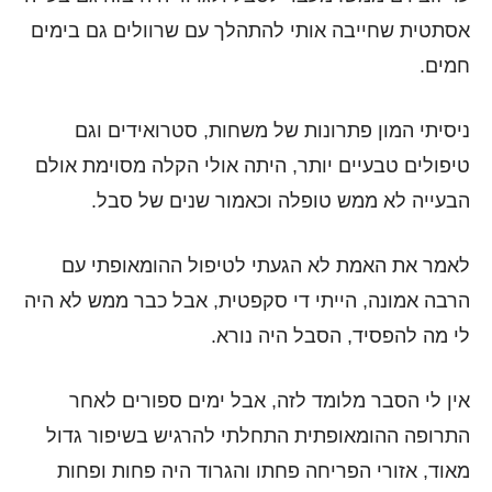
אסתטית שחייבה אותי להתהלך עם שרוולים גם בימים
חמים.
ניסיתי המון פתרונות של משחות, סטרואידים וגם
טיפולים טבעיים יותר, היתה אולי הקלה מסוימת אולם
הבעייה לא ממש טופלה וכאמור שנים של סבל.
לאמר את האמת לא הגעתי לטיפול ההומאופתי עם
הרבה אמונה, הייתי די סקפטית, אבל כבר ממש לא היה
לי מה להפסיד, הסבל היה נורא.
אין לי הסבר מלומד לזה, אבל ימים ספורים לאחר
התרופה ההומאופתית התחלתי להרגיש בשיפור גדול
מאוד, אזורי הפריחה פחתו והגרוד היה פחות ופחות