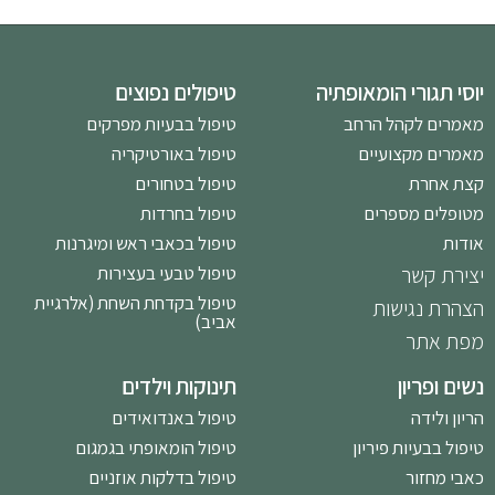
יוסי תגורי הומאופתיה
טיפולים נפוצים
מאמרים לקהל הרחב
טיפול בבעיות מפרקים
מאמרים מקצועיים
טיפול באורטיקריה
קצת אחרת
טיפול בטחורים
מטופלים מספרים
טיפול בחרדות
אודות
טיפול בכאבי ראש ומיגרנות
יצירת קשר
טיפול טבעי בעצירות
טיפול בקדחת השחת (אלרגיית
הצהרת נגישות
אביב)
מפת אתר
נשים ופריון
תינוקות וילדים
הריון ולידה
טיפול באנדואידים
טיפול בבעיות פיריון
טיפול הומאופתי בגמגום
כאבי מחזור
טיפול בדלקות אוזניים