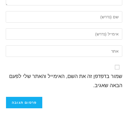
שמור בדפדפן זה את השם, האימייל והאתר שלי לפעם
הבאה שאגיב.