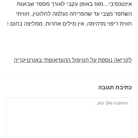
אינטנסיבי…מאז באופן עקבי לאורך מספר שבועות
השתפר מצבי עד שהפריחה נעלמה לחלוטין. חוויתי
חווית ריפוי מדהימה, אין מילים אחרות, ממליצה בחום !
לקריאה נוספת על הטיפול ההומיאופתי באורטיקריה
כתיבת תגובה